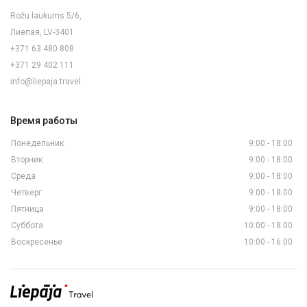
Rožu laukums 5/6,
Лиепая, LV-3401
+371 63 480 808
+371 29 402 111
info@liepaja.travel
Время работы
Понедельник
9:00 - 18:00
Вторник
9:00 - 18:00
Среда
9:00 - 18:00
Четверг
9:00 - 18:00
Пятница
9:00 - 18:00
Суббота
10:00 - 18:00
Воскресенье
10:00 - 16:00