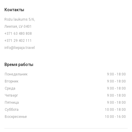
Контакты
Rožu laukums 5/6,
Лиепая, LV-3401
+371 63 480 808
+371 29 402 111
info@liepaja.travel
Время работы
Понедельник
9:00 - 18:00
Вторник
9:00 - 18:00
Среда
9:00 - 18:00
Четверг
9:00 - 18:00
Пятница
9:00 - 18:00
Суббота
10:00 - 18:00
Воскресенье
10:00 - 16:00