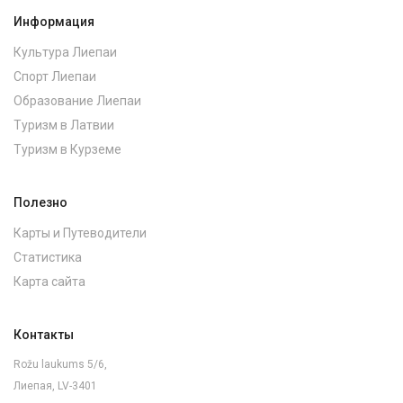
Информация
Культура Лиепаи
Спорт Лиепаи
Образование Лиепаи
Туризм в Латвии
Туризм в Курземе
Полезно
Карты и Путеводители
Статистика
Карта сайта
Контакты
Rožu laukums 5/6,
Лиепая, LV-3401