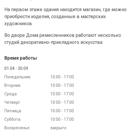
На первом этаже здания находится магазин, где можно
приобрести изделия, созданные в мастерских
художников.
Во дворе Дома ремесленников работают несколько
студий декоративно-прикладного искусства.
Время работы
01.04 - 30.09
Понедельник
10:00 - 17:00
Вторник
10:00 - 17:00
Среда
10:00 - 17:00
Четверг
10:00 - 17:00
Пятница
10:00 - 17:00
Суббота
10:00 - 17:00
Воскресенье
закрыто