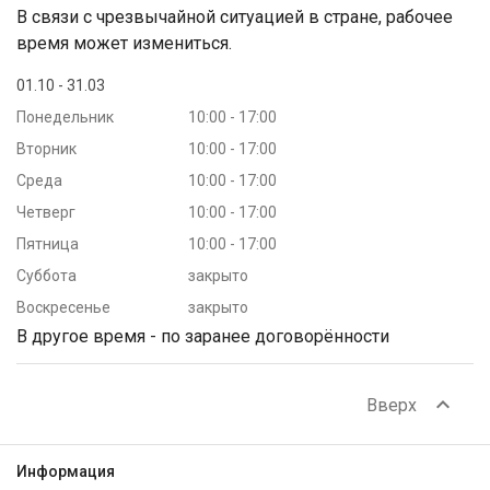
В связи с чрезвычайной ситуацией в стране, рабочее
время может измениться.
01.10 - 31.03
Понедельник
10:00 - 17:00
Вторник
10:00 - 17:00
Среда
10:00 - 17:00
Четверг
10:00 - 17:00
Пятница
10:00 - 17:00
Суббота
закрыто
Воскресенье
закрыто
В другое время - по заранее договорённости
expand_less
Вверх
Информация