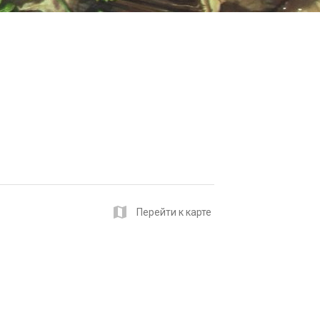
map
Перейти к карте