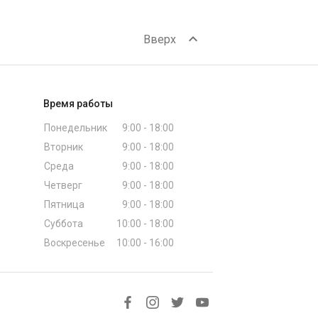
expand_less
Вверх
Время работы
Понедельник
9:00 - 18:00
Вторник
9:00 - 18:00
Среда
9:00 - 18:00
Четверг
9:00 - 18:00
Пятница
9:00 - 18:00
Суббота
10:00 - 18:00
Воскресенье
10:00 - 16:00