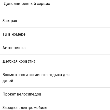
Дополнительный сервис
Завтрак
ТВ в номере
Автостоянка
Детская кроватка
Возможности активного отдыха для
детей
Прокат велосипедов
Зарядка электромобиля