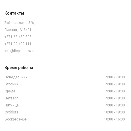
Контакты
Rožu laukums 5/6,
Лиепая, LV-3401
+371 63 480 808
+371 29 402 111
info@liepaja.travel
Время работы
Понедельник
9:00 - 18:00
Вторник
9:00 - 18:00
Среда
9:00 - 18:00
Четверг
9:00 - 18:00
Пятница
9:00 - 18:00
Суббота
10:00 - 18:00
Воскресенье
10:00 - 16:00