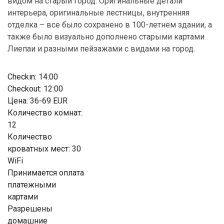
видом на старый город. Оригинальные детали
интерьера, оригинальные лестницы, внутренняя
отделка – все было сохранено в 100-летнем здании, а
также было визуально дополнено старыми картами
Лиепаи и разными пейзажами с видами на город.
Checkin: 14:00
Checkout: 12:00
Цена: 36-69 EUR
Количество комнат:
12
Количество
кроватных мест: 30
WiFi
Принимается оплата
платежными
картами
Разрешены
домашние