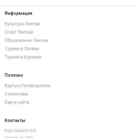
Информация
Культура Лиепаи
Спорт Лиепаи
Образование Лиепаи
Туризм в Латвии
Туризм в Курземе
Полезно
Карты и Путеводители
Статистика
Карта сайта
Контакты
Rožu laukums 5/6,