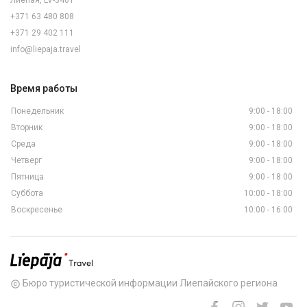
Лиепая, LV-3401
+371 63 480 808
+371 29 402 111
info@liepaja.travel
Время работы
Понедельник
9:00 - 18:00
Вторник
9:00 - 18:00
Среда
9:00 - 18:00
Четверг
9:00 - 18:00
Пятница
9:00 - 18:00
Суббота
10:00 - 18:00
Воскресенье
10:00 - 16:00
Бюро туристической информации Лиепайского региона
copyright