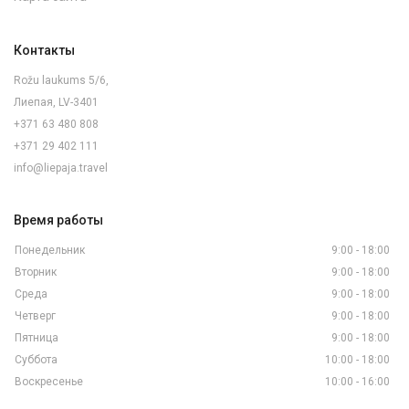
Контакты
Rožu laukums 5/6,
Лиепая, LV-3401
+371 63 480 808
+371 29 402 111
info@liepaja.travel
Время работы
Понедельник
9:00 - 18:00
Вторник
9:00 - 18:00
Среда
9:00 - 18:00
Четверг
9:00 - 18:00
Пятница
9:00 - 18:00
Суббота
10:00 - 18:00
Воскресенье
10:00 - 16:00