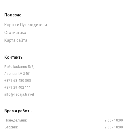
Полезно
Карты и Путеводители
Статистика
Карта сайта
Контакты
Rožu laukums 5/6,
Лиепая, LV-3401
+371 63 480 808
+371 29 402 111
info@liepaja.travel
Время работы
Понедельник
9:00 - 18:00
Вторник
9:00 - 18:00