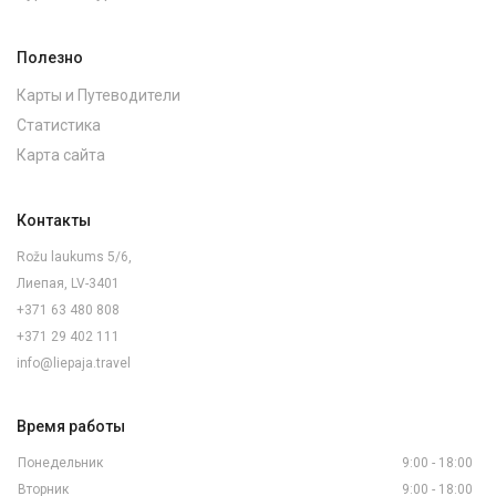
Полезно
Карты и Путеводители
Статистика
Карта сайта
Контакты
Rožu laukums 5/6,
Лиепая, LV-3401
+371 63 480 808
+371 29 402 111
info@liepaja.travel
Время работы
Понедельник
9:00 - 18:00
Вторник
9:00 - 18:00