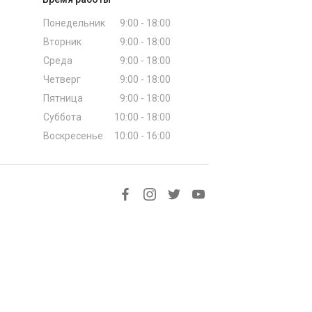
Понедельник
9:00 - 18:00
Вторник
9:00 - 18:00
Среда
9:00 - 18:00
Четверг
9:00 - 18:00
Пятница
9:00 - 18:00
Суббота
10:00 - 18:00
Воскресенье
10:00 - 16:00