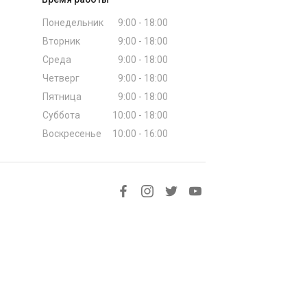
Понедельник
9:00 - 18:00
Вторник
9:00 - 18:00
Среда
9:00 - 18:00
Четверг
9:00 - 18:00
Пятница
9:00 - 18:00
Суббота
10:00 - 18:00
Воскресенье
10:00 - 16:00