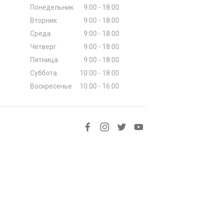
Понедельник
9:00 - 18:00
Вторник
9:00 - 18:00
Среда
9:00 - 18:00
Четверг
9:00 - 18:00
Пятница
9:00 - 18:00
Суббота
10:00 - 18:00
Воскресенье
10:00 - 16:00