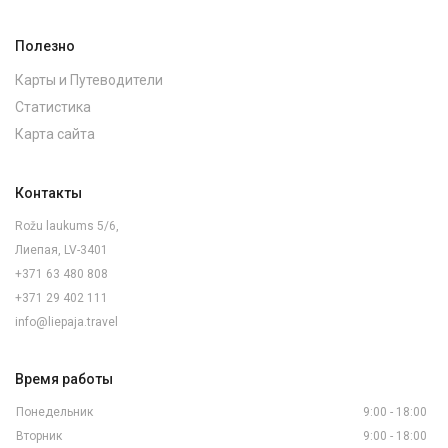
Полезно
Карты и Путеводители
Статистика
Карта сайта
Контакты
Rožu laukums 5/6,
Лиепая, LV-3401
+371 63 480 808
+371 29 402 111
info@liepaja.travel
Время работы
Понедельник
9:00 - 18:00
Вторник
9:00 - 18:00