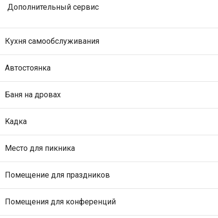
Дополнительный сервис
Кухня самообслуживания
Автостоянка
Баня на дровах
Kадкa
Место для пикника
Помещение для праздников
Помещения для конференций