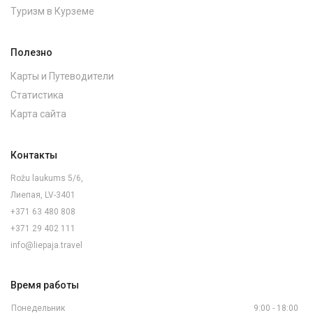
Туризм в Курземе
Полезно
Карты и Путеводители
Статистика
Карта сайта
Контакты
Rožu laukums 5/6,
Лиепая, LV-3401
+371 63 480 808
+371 29 402 111
info@liepaja.travel
Время работы
Понедельник
9:00 - 18:00