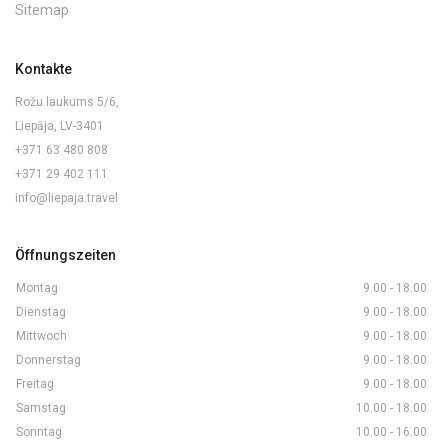
Sitemap
Kontakte
Rožu laukums 5/6,
Liepāja, LV-3401
+371 63 480 808
+371 29 402 111
info@liepaja.travel
Öffnungszeiten
Montag
9.00 - 18.00
Dienstag
9.00 - 18.00
Mittwoch
9.00 - 18.00
Donnerstag
9.00 - 18.00
Freitag
9.00 - 18.00
Samstag
10.00 - 18.00
Sonntag
10.00 - 16.00