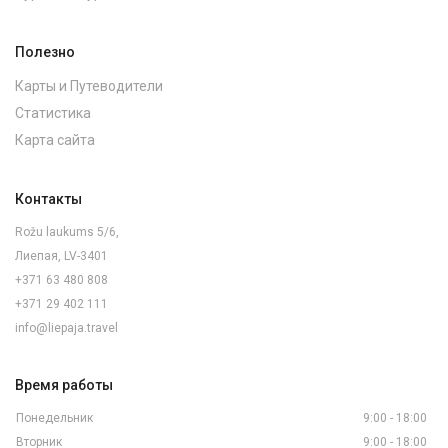
Полезно
Карты и Путеводители
Статистика
Карта сайта
Контакты
Rožu laukums 5/6,
Лиепая, LV-3401
+371 63 480 808
+371 29 402 111
info@liepaja.travel
Время работы
Понедельник
9:00 - 18:00
Вторник
9:00 - 18:00