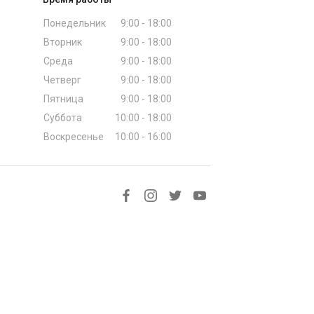
Понедельник
9:00 - 18:00
Вторник
9:00 - 18:00
Среда
9:00 - 18:00
Четверг
9:00 - 18:00
Пятница
9:00 - 18:00
Суббота
10:00 - 18:00
Воскресенье
10:00 - 16:00