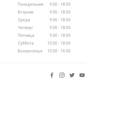
Понедельник
9:00 - 18:00
Вторник
9:00 - 18:00
Среда
9:00 - 18:00
Четверг
9:00 - 18:00
Пятница
9:00 - 18:00
Суббота
10:00 - 18:00
Воскресенье
10:00 - 16:00