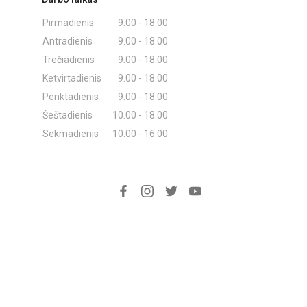
Pirmadienis
9.00 - 18.00
Antradienis
9.00 - 18.00
Trečiadienis
9.00 - 18.00
Ketvirtadienis
9.00 - 18.00
Penktadienis
9.00 - 18.00
Šeštadienis
10.00 - 18.00
Sekmadienis
10.00 - 16.00