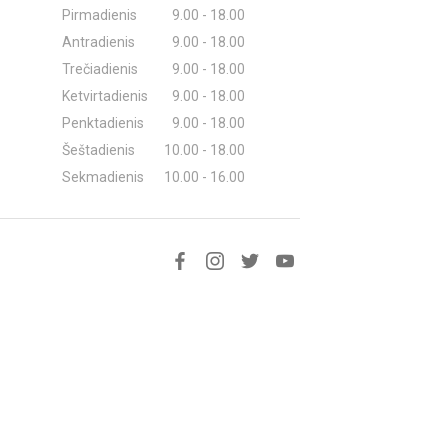
Pirmadienis
9.00 - 18.00
Antradienis
9.00 - 18.00
Trečiadienis
9.00 - 18.00
Ketvirtadienis
9.00 - 18.00
Penktadienis
9.00 - 18.00
Šeštadienis
10.00 - 18.00
Sekmadienis
10.00 - 16.00