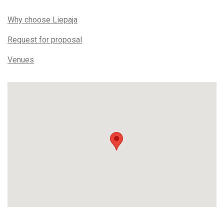
Why choose Liepaja
Request for proposal
Venues