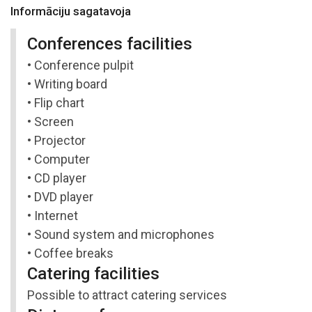
Informāciju sagatavoja
Conferences facilities
• Conference pulpit
• Writing board
• Flip chart
• Screen
• Projector
• Computer
• CD player
• DVD player
• Internet
• Sound system and microphones
• Coffee breaks
Catering facilities
Possible to attract catering services