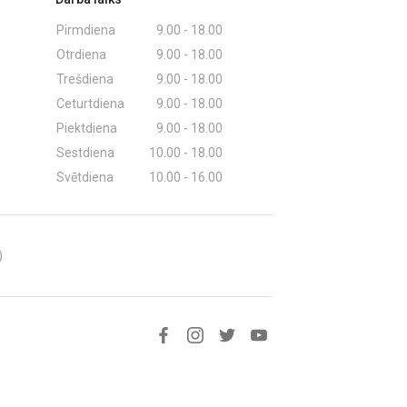
Pirmdiena
9.00 - 18.00
Otrdiena
9.00 - 18.00
Trešdiena
9.00 - 18.00
Ceturtdiena
9.00 - 18.00
Piektdiena
9.00 - 18.00
Sestdiena
10.00 - 18.00
Svētdiena
10.00 - 16.00
)