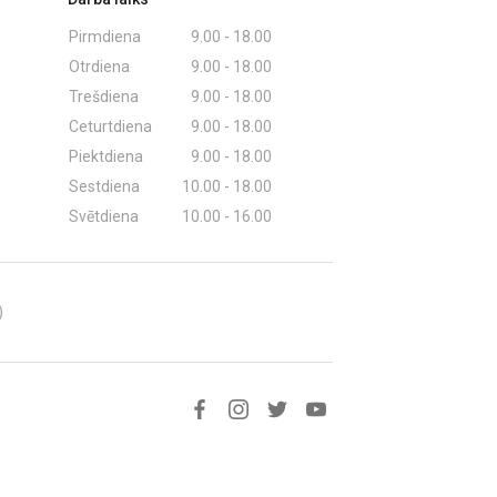
Pirmdiena
9.00 - 18.00
Otrdiena
9.00 - 18.00
Trešdiena
9.00 - 18.00
Ceturtdiena
9.00 - 18.00
Piektdiena
9.00 - 18.00
Sestdiena
10.00 - 18.00
Svētdiena
10.00 - 16.00
)