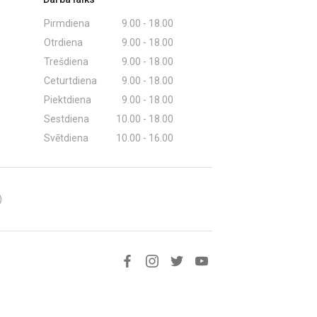
Pirmdiena
9.00 - 18.00
Otrdiena
9.00 - 18.00
Trešdiena
9.00 - 18.00
Ceturtdiena
9.00 - 18.00
Piektdiena
9.00 - 18.00
Sestdiena
10.00 - 18.00
Svētdiena
10.00 - 16.00
)