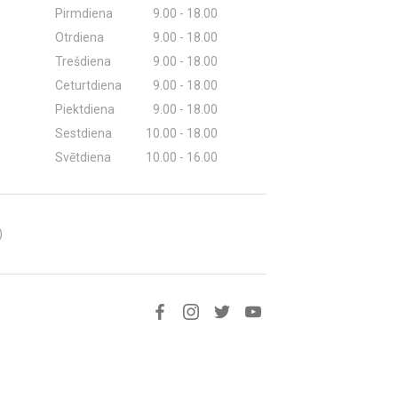
Pirmdiena
9.00 - 18.00
Otrdiena
9.00 - 18.00
Trešdiena
9.00 - 18.00
Ceturtdiena
9.00 - 18.00
Piektdiena
9.00 - 18.00
Sestdiena
10.00 - 18.00
Svētdiena
10.00 - 16.00
)