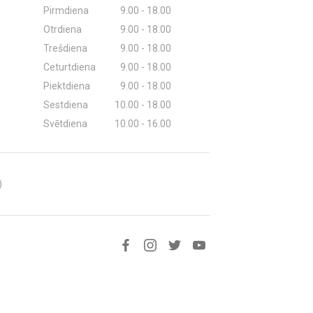
Pirmdiena
9.00 - 18.00
Otrdiena
9.00 - 18.00
Trešdiena
9.00 - 18.00
Ceturtdiena
9.00 - 18.00
Piektdiena
9.00 - 18.00
Sestdiena
10.00 - 18.00
Svētdiena
10.00 - 16.00
)