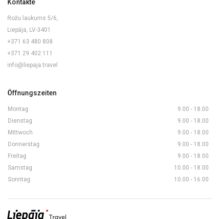
Kontakte
Rožu laukums 5/6,
Liepāja, LV-3401
+371 63 480 808
+371 29 402 111
info@liepaja.travel
Öffnungszeiten
Montag
9.00 - 18.00
Dienstag
9.00 - 18.00
Mittwoch
9.00 - 18.00
Donnerstag
9.00 - 18.00
Freitag
9.00 - 18.00
Samstag
10.00 - 18.00
Sonntag
10.00 - 16.00