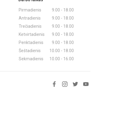
Pirmadienis
9.00 - 18.00
Antradienis
9.00 - 18.00
Trečiadienis
9.00 - 18.00
Ketvirtadienis
9.00 - 18.00
Penktadienis
9.00 - 18.00
Šeštadienis
10.00 - 18.00
Sekmadienis
10.00 - 16.00