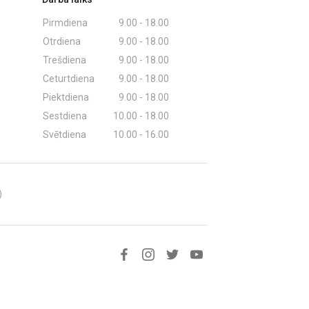
Pirmdiena
9.00 - 18.00
Otrdiena
9.00 - 18.00
Trešdiena
9.00 - 18.00
Ceturtdiena
9.00 - 18.00
Piektdiena
9.00 - 18.00
Sestdiena
10.00 - 18.00
Svētdiena
10.00 - 16.00
)