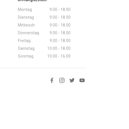
Montag
9.00 - 18.00
Dienstag
9.00 - 18.00
Mittwoch
9.00 - 18.00
Donnerstag
9.00 - 18.00
Freitag
9.00 - 18.00
Samstag
10.00 - 18.00
Sonntag
10.00 - 16.00