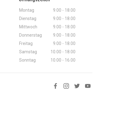
Montag
9.00 - 18.00
Dienstag
9.00 - 18.00
Mittwoch
9.00 - 18.00
Donnerstag
9.00 - 18.00
Freitag
9.00 - 18.00
Samstag
10.00 - 18.00
Sonntag
10.00 - 16.00