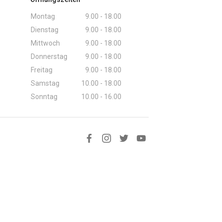
Montag
9.00 - 18.00
Dienstag
9.00 - 18.00
Mittwoch
9.00 - 18.00
Donnerstag
9.00 - 18.00
Freitag
9.00 - 18.00
Samstag
10.00 - 18.00
Sonntag
10.00 - 16.00