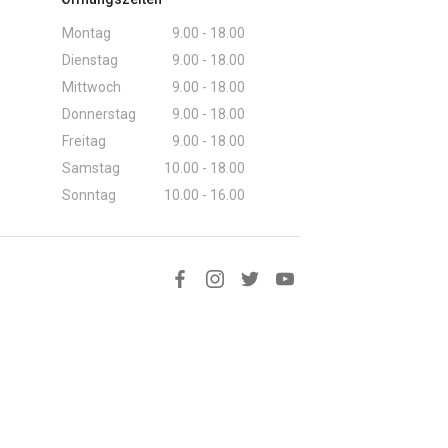
Montag
9.00 - 18.00
Dienstag
9.00 - 18.00
Mittwoch
9.00 - 18.00
Donnerstag
9.00 - 18.00
Freitag
9.00 - 18.00
Samstag
10.00 - 18.00
Sonntag
10.00 - 16.00