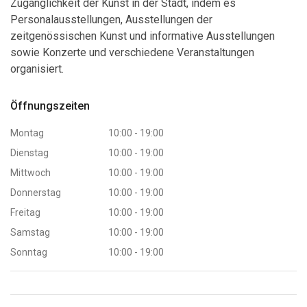
Zugänglichkeit der Kunst in der Stadt, indem es
Personalausstellungen, Ausstellungen der
zeitgenössischen Kunst und informative Ausstellungen
sowie Konzerte und verschiedene Veranstaltungen
organisiert.
Öffnungszeiten
Montag
10:00 - 19:00
Dienstag
10:00 - 19:00
Mittwoch
10:00 - 19:00
Donnerstag
10:00 - 19:00
Freitag
10:00 - 19:00
Samstag
10:00 - 19:00
Sonntag
10:00 - 19:00