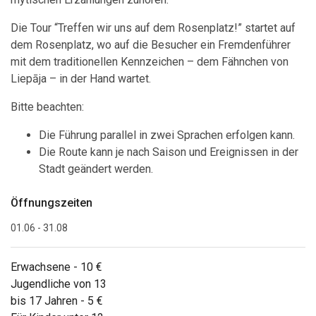
Die Tour “Treffen wir uns auf dem Rosenplatz!” startet auf
dem Rosenplatz, wo auf die Besucher ein Fremdenführer
mit dem traditionellen Kennzeichen – dem Fähnchen von
Liepāja – in der Hand wartet.
Bitte beachten:
Die Führung parallel in zwei Sprachen erfolgen kann.
Die Route kann je nach Saison und Ereignissen in der
Stadt geändert werden.
Öffnungszeiten
01.06 - 31.08
Erwachsene - 10 €
Jugendliche von 13
bis 17 Jahren - 5 €