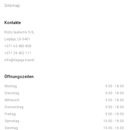
Sitemap
Kontakte
Rožu laukums 5/6,
Liepāja, LV-3401
+371 63 480 808
+371 29 402 111
info@liepaja.travel
Öffnungszeiten
Montag
9.00 - 18.00
Dienstag
9.00 - 18.00
Mittwoch
9.00 - 18.00
Donnerstag
9.00 - 18.00
Freitag
9.00 - 18.00
Samstag
10.00 - 18.00
Sonntag
10.00 - 16.00