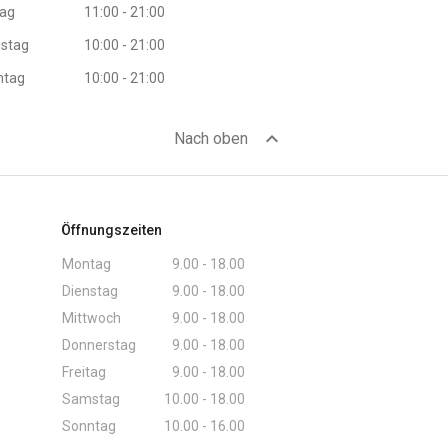
tag
11:00 - 21:00
stag
10:00 - 21:00
ntag
10:00 - 21:00
expand_less
Nach oben
Öffnungszeiten
Montag
9.00 - 18.00
Dienstag
9.00 - 18.00
Mittwoch
9.00 - 18.00
Donnerstag
9.00 - 18.00
Freitag
9.00 - 18.00
Samstag
10.00 - 18.00
Sonntag
10.00 - 16.00