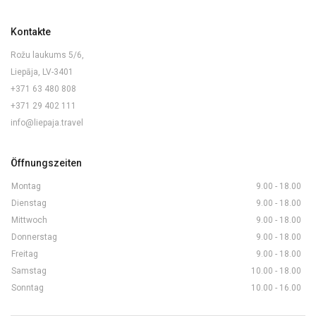
Kontakte
Rožu laukums 5/6,
Liepāja, LV-3401
+371 63 480 808
+371 29 402 111
info@liepaja.travel
Öffnungszeiten
Montag
9.00 - 18.00
Dienstag
9.00 - 18.00
Mittwoch
9.00 - 18.00
Donnerstag
9.00 - 18.00
Freitag
9.00 - 18.00
Samstag
10.00 - 18.00
Sonntag
10.00 - 16.00