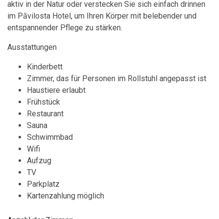
aktiv in der Natur oder verstecken Sie sich einfach drinnen
im Pāvilosta Hotel, um Ihren Körper mit belebender und
entspannender Pflege zu stärken.
Ausstattungen
Kinderbett
Zimmer, das für Personen im Rollstuhl angepasst ist
Haustiere erlaubt
Frühstück
Restaurant
Sauna
Schwimmbad
Wifi
Aufzug
TV
Parkplatz
Kartenzahlung möglich