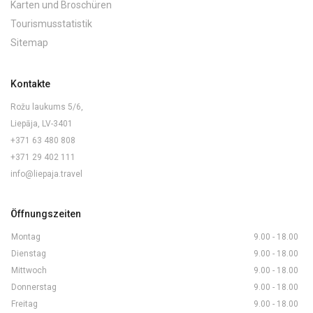
Karten und Broschüren
Tourismusstatistik
Sitemap
Kontakte
Rožu laukums 5/6,
Liepāja, LV-3401
+371 63 480 808
+371 29 402 111
info@liepaja.travel
Öffnungszeiten
Montag
9.00 - 18.00
Dienstag
9.00 - 18.00
Mittwoch
9.00 - 18.00
Donnerstag
9.00 - 18.00
Freitag
9.00 - 18.00