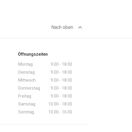
expand_less
Nach oben
Öffnungszeiten
Montag
9.00 - 18.00
Dienstag
9.00 - 18.00
Mittwoch
9.00 - 18.00
Donnerstag
9.00 - 18.00
Freitag
9.00 - 18.00
Samstag
10.00 - 18.00
Sonntag
10.00 - 16.00