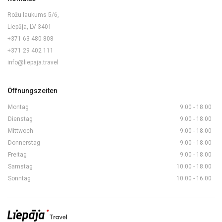
Rožu laukums 5/6,
Liepāja, LV-3401
+371 63 480 808
+371 29 402 111
info@liepaja.travel
Öffnungszeiten
Montag
9.00 - 18.00
Dienstag
9.00 - 18.00
Mittwoch
9.00 - 18.00
Donnerstag
9.00 - 18.00
Freitag
9.00 - 18.00
Samstag
10.00 - 18.00
Sonntag
10.00 - 16.00