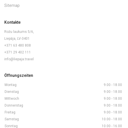
Sitemap
Kontakte
Rožu laukums 5/6,
Liepāja, LV-3401
+371 63 480 808
+371 29 402 111
info@liepaja.travel
Öffnungszeiten
Montag
9.00 - 18.00
Dienstag
9.00 - 18.00
Mittwoch
9.00 - 18.00
Donnerstag
9.00 - 18.00
Freitag
9.00 - 18.00
Samstag
10.00 - 18.00
Sonntag
10.00 - 16.00